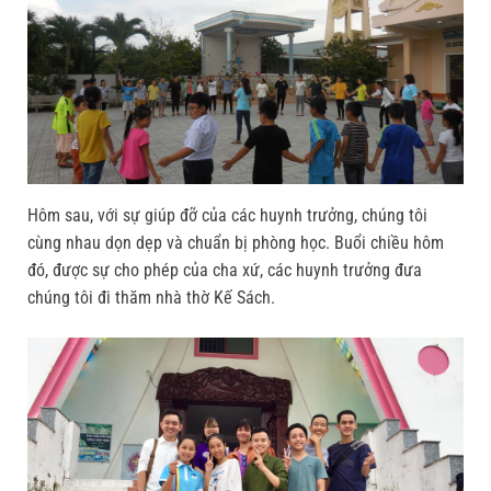
Hôm sau, với sự giúp đỡ của các huynh trưởng, chúng tôi
cùng nhau dọn dẹp và chuẩn bị phòng học. Buổi chiều hôm
đó, được sự cho phép của cha xứ, các huynh trưởng đưa
chúng tôi đi thăm nhà thờ Kế Sách.