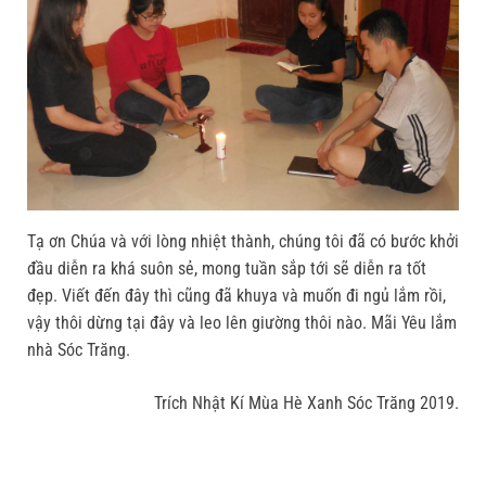
Tạ ơn Chúa và với lòng nhiệt thành, chúng tôi đã có bước khởi
đầu diễn ra khá suôn sẻ, mong tuần sắp tới sẽ diễn ra tốt
đẹp. Viết đến đây thì cũng đã khuya và muốn đi ngủ lắm rồi,
vậy thôi dừng tại đây và leo lên giường thôi nào. Mãi Yêu lắm
nhà Sóc Trăng.
Trích Nhật Kí Mùa Hè Xanh Sóc Trăng 2019.