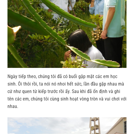
Ngày tiếp theo, chúng tôi đã có buổi gặp mặt các em học
sinh. Ôi thôi rồi, ta nói nó nhoi hết sức, lần đầu gặp nhau mà
cứ như quen từ kiếp trước rồi ấy. Sau khi đã ổn định và ghi
tên các em, chúng tôi cùng sinh hoạt vòng tròn và vui chơi với
nhau.