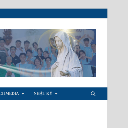
LTIMEDIA
NHẬT KÝ