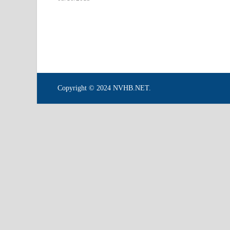
Copyright © 2024 NVHB.NET.