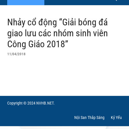
Nhảy cổ động “Giải bóng đá
giao lưu các nhóm sinh viên
Công Giáo 2018”
11/04/2018
Copyright © 2024 NVHB.NET.
Nội San Thắp Sáng
Kỷ Yếu