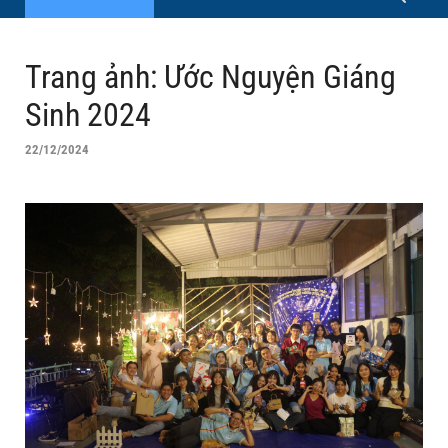
Trang ảnh: Ước Nguyện Giáng
Sinh 2024
22/12/2024