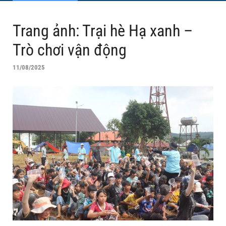
Trang ảnh: Trại hè Hạ xanh –
Trò chơi vận động
11/08/2025