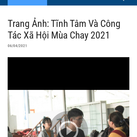
Trang Ảnh: Tĩnh Tâm Và Công
Tác Xã Hội Mùa Chay 2021
06/04/2021