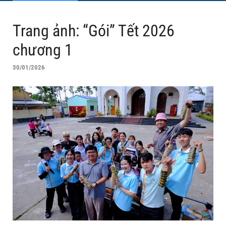
Trang ảnh: “Gói” Tết 2026
chương 1
30/01/2026