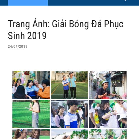
Trang Ảnh: Giải Bóng Đá Phục
Sinh 2019
24/04/2019