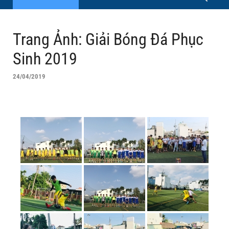
Trang Ảnh: Giải Bóng Đá Phục
Sinh 2019
24/04/2019