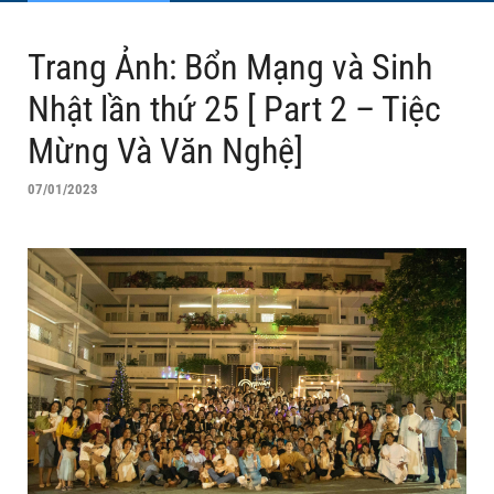
Trang Ảnh: Bổn Mạng và Sinh
Nhật lần thứ 25 [ Part 2 – Tiệc
Mừng Và Văn Nghệ]
07/01/2023