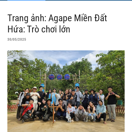
Trang ảnh: Agape Miền Đất
Hứa: Trò chơi lớn
30/05/2025