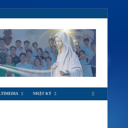
TIMEDIA
NHẬT KÝ