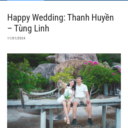
Happy Wedding: Thanh Huyền
– Tùng Linh
11/01/2024