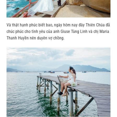
Và thật hạnh phúc biết bao, ngày hôm nay đây Thiên Chúa đã
chúc phúc cho tình yêu của anh Giuse Tùng Linh và chị Maria
Thanh Huyền nên duyên vợ chồng.