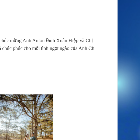
n chúc mừng Anh Anton Đinh Xuân Hiệp và Chị
ã chúc phúc cho mối tình ngọt ngào của Anh Chị