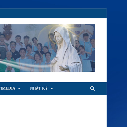
IMEDIA
NHẬT KÝ