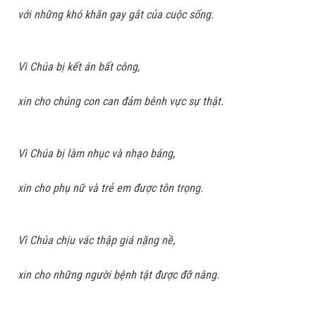
với những khó khăn gay gắt của cuộc sống.
Vì Chúa bị kết án bất công,
xin cho chúng con can đảm bênh vực sự thật.
Vì Chúa bị làm nhục và nhạo báng,
xin cho phụ nữ và trẻ em được tôn trọng.
Vì Chúa chịu vác thập giá nặng nề,
xin cho những người bệnh tật được đỡ nâng.