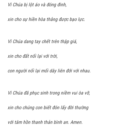
Vì Chúa bị lột áo và đóng đinh,
xin cho sự hiền hòa thắng được bạo lực.
Vì Chúa dang tay chết trên thập giá,
xin cho đất nối lại với trời,
con người nối lại mối dây liên đới với nhau.
Vì Chúa đã phục sinh trong niềm vui òa vỡ,
xin cho chúng con biết đón lấy đời thường
với tâm hồn thanh thản bình an. Amen.