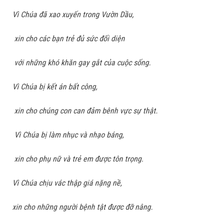
Vì Chúa đã xao xuyến trong Vườn Dầu,
xin cho các bạn trẻ đủ sức đối diện
với những khó khăn gay gắt của cuộc sống.
Vì Chúa bị kết án bất công,
xin cho chúng con can đảm bênh vực sự thật.
Vì Chúa bị làm nhục và nhạo báng,
xin cho phụ nữ và trẻ em được tôn trọng.
Vì Chúa chịu vác thập giá nặng nề,
xin cho những người bệnh tật được đỡ nâng.