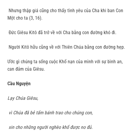
Nhưng thập giá cũng cho thấy tình yêu của Cha khi ban Con
Một cho ta (3, 16).
Đức Giêsu Kitô đã trở về với Cha bằng con đường khó đi.
Người Kitô hữu cũng về với Thiên Chúa bằng con đường hẹp.
Ước gì chúng ta sống cuộc Khổ nạn của mình với sự bình an,
can đảm của Giêsu.
Cầu Nguyện
Lạy Chúa Giêsu,
vì Chúa đã bẻ tấm bánh trao cho chúng con,
xin cho những người nghèo khổ được no đủ.