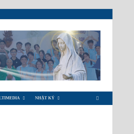
LTIMEDIA
NHẬT KÝ