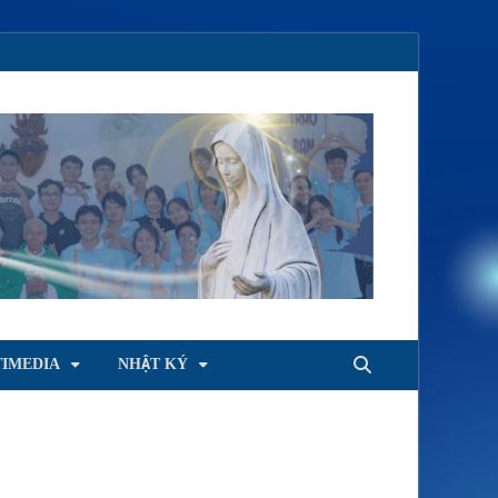
IMEDIA
NHẬT KÝ