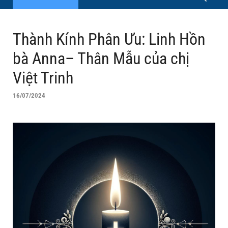
Thành Kính Phân Ưu: Linh Hồn
bà Anna– Thân Mẫu của chị
Việt Trinh
16/07/2024