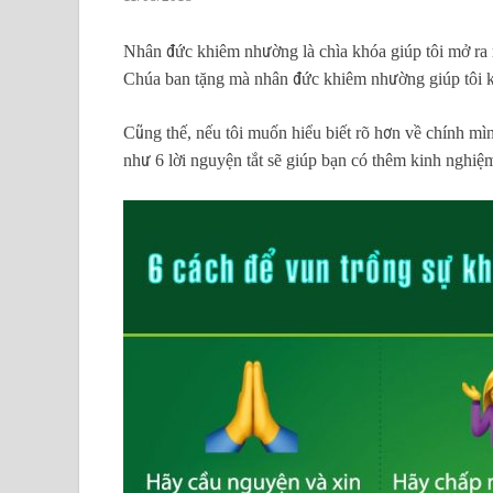
Nhân đức khiêm nhường là chìa khóa giúp tôi mở ra 
Chúa ban tặng mà nhân đức khiêm nhường giúp tôi kh
Cũng thế, nếu tôi muốn hiểu biết rõ hơn về chính mìn
như 6 lời nguyện tắt sẽ giúp bạn có thêm kinh nghi