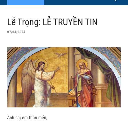
Lễ Trọng: LỄ TRUYỀN TIN
07/04/2024
Anh chị em thân mến,