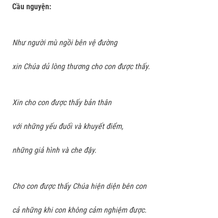
Cầu nguyện:
Như người mù ngồi bên vệ đường
xin Chúa dủ lòng thương cho con được thấy.
Xin cho con được thấy bản thân
với những yếu đuối và khuyết điểm,
những giả hình và che đậy.
Cho con được thấy Chúa hiện diện bên con
cả những khi con không cảm nghiệm được.