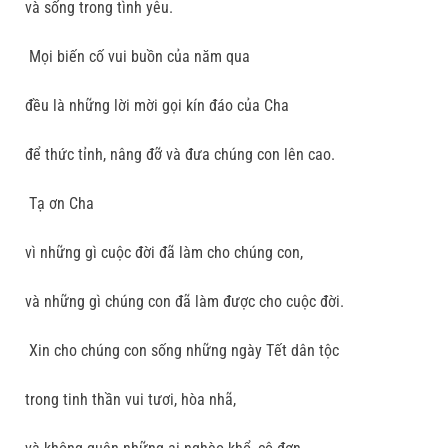
và sống trong tình yêu.
Mọi biến cố vui buồn của năm qua
đều là những lời mời gọi kín đáo của Cha
để thức tỉnh, nâng đỡ và đưa chúng con lên cao.
Tạ ơn Cha
vì những gì cuộc đời đã làm cho chúng con,
và những gì chúng con đã làm được cho cuộc đời.
Xin cho chúng con sống những ngày Tết dân tộc
trong tinh thần vui tươi, hòa nhã,