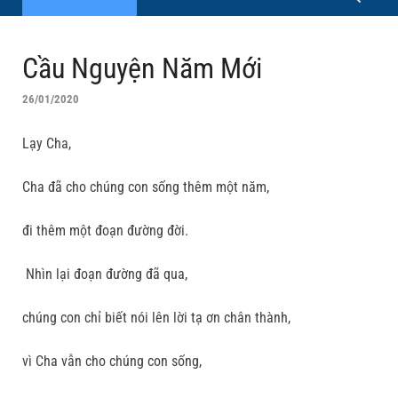
Cầu Nguyện Năm Mới
26/01/2020
Lạy Cha,
Cha đã cho chúng con sống thêm một năm,
đi thêm một đoạn đường đời.
Nhìn lại đoạn đường đã qua,
chúng con chỉ biết nói lên lời tạ ơn chân thành,
vì Cha vẫn cho chúng con sống,