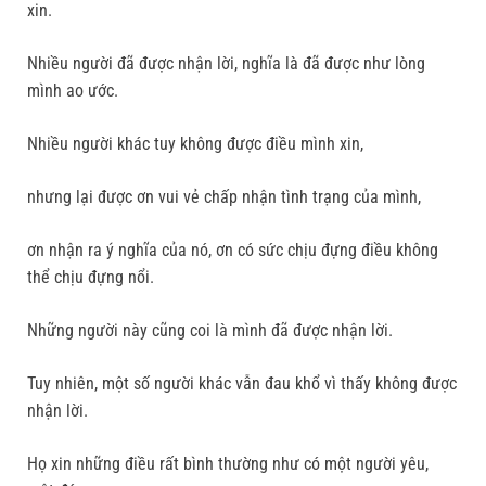
xin.
Nhiều người đã được nhận lời, nghĩa là đã được như lòng
mình ao ước.
Nhiều người khác tuy không được điều mình xin,
nhưng lại được ơn vui vẻ chấp nhận tình trạng của mình,
ơn nhận ra ý nghĩa của nó, ơn có sức chịu đựng điều không
thể chịu đựng nổi.
Những người này cũng coi là mình đã được nhận lời.
Tuy nhiên, một số người khác vẫn đau khổ vì thấy không được
nhận lời.
Họ xin những điều rất bình thường như có một người yêu,