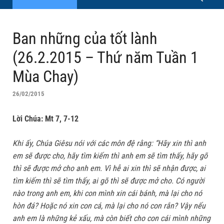
Ban những của tốt lành
(26.2.2015 – Thứ năm Tuần 1
Mùa Chay)
26/02/2015
Lời Chúa: Mt 7, 7-12
Khi ấy, Chúa Giêsu nói với các môn đệ rằng: “Hãy xin thì anh
em sẽ được cho, hãy tìm kiếm thì anh em sẽ tìm thấy, hãy gõ
thì sẽ được mở cho anh em. Vì hễ ai xin thì sẽ nhận được, ai
tìm kiếm thì sẽ tìm thấy, ai gõ thì sẽ được mở cho. Có người
nào trong anh em, khi con mình xin cái bánh, mà lại cho nó
hòn đá? Hoặc nó xin con cá, mà lại cho nó con rắn? Vậy nếu
anh em là những kẻ xấu, mà còn biết cho con cái mình những