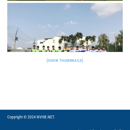
[SHOW THUMBNAILS]
Copyright © 2024 NVHB.NET.