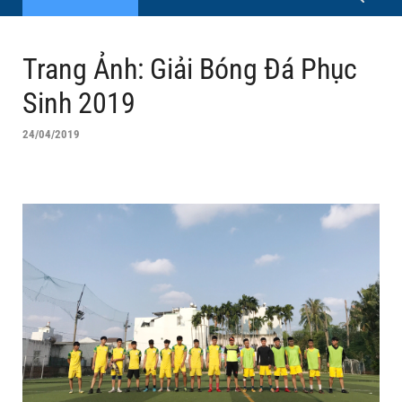
Trang Ảnh: Giải Bóng Đá Phục
Sinh 2019
24/04/2019